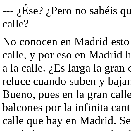
--- ¿Ése? ¿Pero no sabéis qu
calle?
No conocen en Madrid esto d
calle, y por eso en Madrid 
a la calle. ¿Es larga la gran 
reluce cuando suben y bajan
Bueno, pues en la gran call
balcones por la infinita can
calle que hay en Madrid. Se