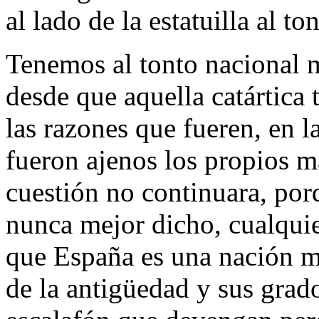
al lado de la estatuilla al ton
Tenemos al tonto nacional 
desde que aquella catártica 
las razones que fueren, en 
fueron ajenos los propios m
cuestión no continuara, porq
nunca mejor dicho, cualquie
que España es una nación mu
de la antigüedad y sus grad