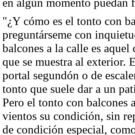
en algún momento puedan fal
"¿Y cómo es el tonto con ba
preguntárseme con inquietud
balcones a la calle es aquel 
que se muestra al exterior. 
portal segundón o de escale
tonto que suele dar a un pat
Pero el tonto con balcones a
vientos su condición, sin re
de condición especial, como