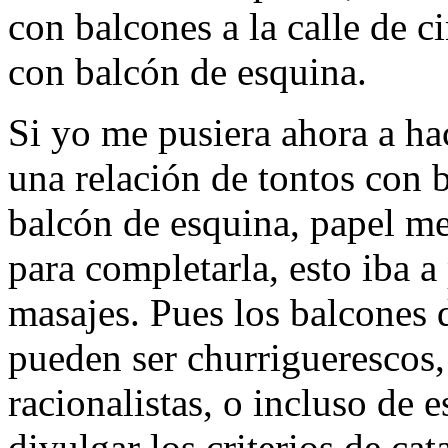
con balcones a la calle de ci
con balcón de esquina.
Si yo me pusiera ahora a h
una relación de tontos con b
balcón de esquina, papel me 
para completarla, esto iba a
masajes. Pues los balcones d
pueden ser churriguerescos, 
racionalistas, o incluso de 
divulgar los criterios de ca