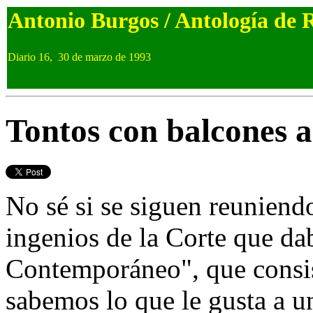
Antonio Burgos / Antología de 
Diario 16, 30 de marzo de 1993
Tontos con balcones a 
No sé si se siguen reunien
ingenios de la Corte que d
Contemporáneo", que consist
sabemos lo que le gusta a un