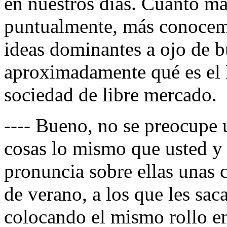
en nuestros días. Cuanto má
puntualmente, más conocem
ideas dominantes a ojo de 
aproximadamente qué es el E
sociedad de libre mercado.
---- Bueno, no se preocupe 
cosas lo mismo que usted y 
pronuncia sobre ellas unas 
de verano, a los que les sa
colocando el mismo rollo en