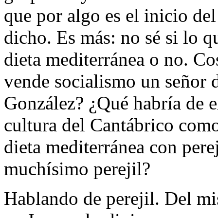
que por algo es el inicio d
dicho. Es más: no sé si lo 
dieta mediterránea o no. Co
vende socialismo un señor 
González? ¿Qué habría de e
cultura del Cantábrico com
dieta mediterránea con perej
muchísimo perejil?
Hablando de perejil. Del m