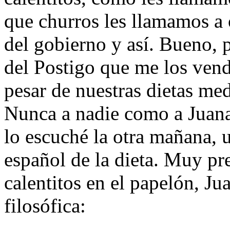
que churros les llamamos a 
del gobierno y así. Bueno, 
del Postigo que me los ven
pesar de nuestras dietas medi
Nunca a nadie como a Juana 
lo escuché la otra mañana, 
español de la dieta. Muy pr
calentitos en el papelón, Ju
filosófica: