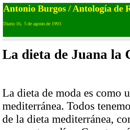
Antonio Burgos / Antología de 
Diario 16, 5 de agosto de 1993
La dieta de Juana la 
La dieta de moda es como u
mediterránea. Todos tenemo
de la dieta mediterránea, c