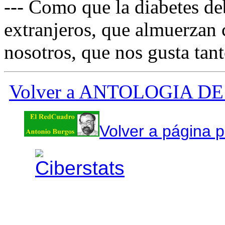
--- Como que la diabetes d
extranjeros, que almuerzan 
nosotros, que nos gusta tan
Volver a ANTOLOGIA 
Volver a página p