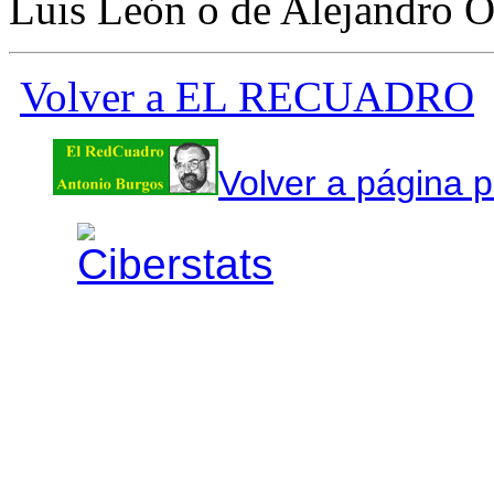
Luis León o de Alejandro Ol
Volver a EL RECUADRO
Volver a página p