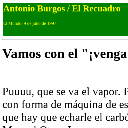
Antonio Burgos / El Recuadro
El Mundo, 9 de julio de 1997
Vamos con el "¡venga!
Puuuu, que se va el vapor.
con forma de máquina de escr
que hay que echarle el carb