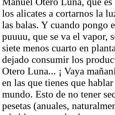
Manuel Otero Luna, que es 
los alicates a cortarnos la 
las balas. Y cuando pongo e
puuuu, que se va el vapor, 
siete menos cuarto en plant
dejado consumir los produc
Otero Luna... ¡ Vaya mañan
en las que tienes que hablar 
mundo. Esto de no tener sec
pesetas (anuales, naturalmen