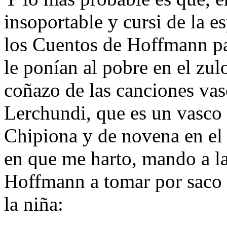
insoportable y cursi de la e
los Cuentos de Hoffmann pa
le ponían al pobre en el zul
coñazo de las canciones vas
Lerchundi, que es un vasco
Chipiona y de novena en el
en que me harto, mando a la
Hoffmann a tomar por saco y
la niña: