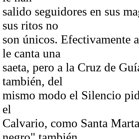
salido seguidores en sus ma
sus ritos no
son únicos. Efectivamente a
le canta una
saeta, pero a la Cruz de Gu
también, del
mismo modo el Silencio pide
el
Calvario, como Santa Marta 
negro" también