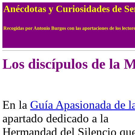
Anécdotas y Curiosidades de S
Recogidas por Antonio Burgos con las aportaciones de los lect
Los discípulos de la 
En la
Guía Apasionada de l
apartado dedicado a la
Hermandad del Silencio que 