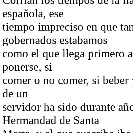
española, ese
tiempo impreciso en que ta
gobernados estabamos
como el que llega primero 
ponerse, si
comer o no comer, si beber 
de un
servidor ha sido durante año
Hermandad de Santa