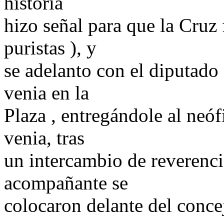
historia
hizo señal para que la Cruz 
puristas ), y
se adelanto con el diputado
venia en la
Plaza , entregándole al neóf
venia, tras
un intercambio de reverenci
acompañante se
colocaron delante del concej