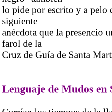
lo pide por escrito y a pelo 
siguiente
anécdota que la presencio u
farol de la
Cruz de Guía de Santa Mart
Lenguaje de Mudos en 
Corrían los tiempos de la ll