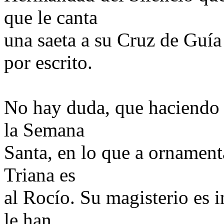
que le canta
una saeta a su Cruz de Guía 
por escrito.
No hay duda, que haciendo u
la Semana
Santa, en lo que a ornamenta
Triana es
al Rocío. Su magisterio es i
le han