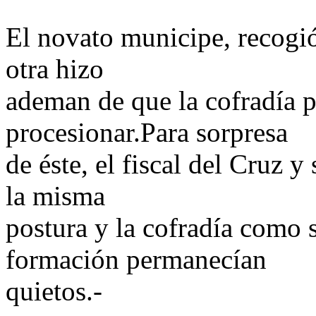
El novato municipe, recogi
otra hizo
ademan de que la cofradía p
procesionar.Para sorpresa
de éste, el fiscal del Cruz
la misma
postura y la cofradía como 
formación permanecían
quietos.-