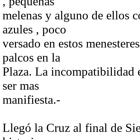
, pequeñas
melenas y alguno de ellos 
azules , poco
versado en estos menesteres
palcos en la
Plaza. La incompatibilidad 
ser mas
manifiesta.-
Llegó la Cruz al final de Sie