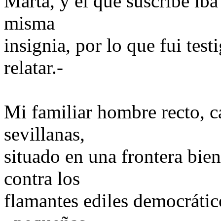
Marta, y el que suscribe iba
misma
insignia, por lo que fui tes
relatar.-
Mi familiar hombre recto, c
sevillanas,
situado en una frontera bien
contra los
flamantes ediles democrátic