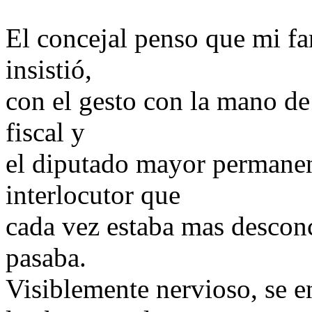
El concejal penso que mi fa
insistió,
con el gesto con la mano de
fiscal y
el diputado mayor permanen
interlocutor que
cada vez estaba mas descon
pasaba.
Visiblemente nervioso, se 