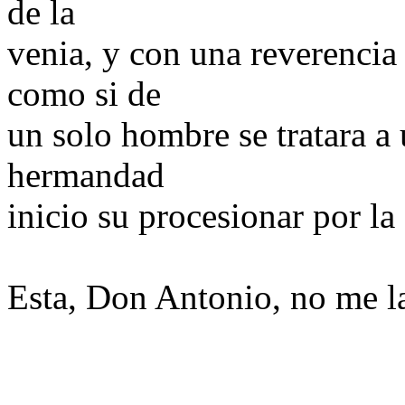
de la
venia, y con una reverencia
como si de
un solo hombre se tratara a 
hermandad
inicio su procesionar por la 
Esta, Don Antonio, no me la