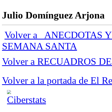
Julio Domínguez Arjona
Volver a ANECDOTAS 
SEMANA SANTA
Volver a RECUADROS 
Volver a la portada de El 