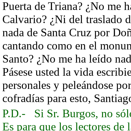
Puerta de Triana? ¿No me ha
Calvario? ¿Ni del traslado 
nada de Santa Cruz por Doñ
cantando como en el monum
Santo? ¿No me ha leído nad
Pásese usted la vida escrib
personales y peleándose por 
cofradías para esto, Santiago
P.D.- Si Sr. Burgos, no sól
Es para que los lectores de