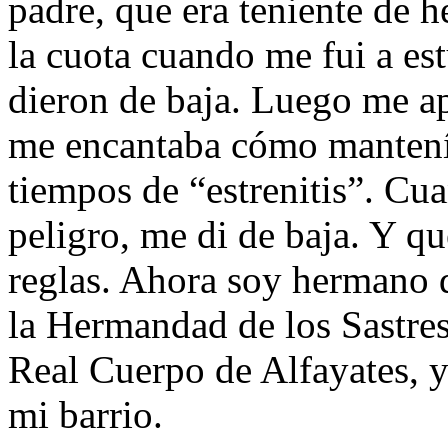
padre, que era teniente de
la cuota cuando me fui a es
dieron de baja. Luego me a
me encantaba cómo mantení
tiempos de “estrenitis”. Cua
peligro, me di de baja. Y qu
reglas. Ahora soy hermano 
la Hermandad de los Sastres
Real Cuerpo de Alfayates, y
mi barrio.