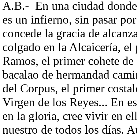
A.B.- En una ciudad donde a
es un infierno, sin pasar po
concede la gracia de alcanza
colgado en la Alcaicería, e
Ramos, el primer cohete de 
bacalao de hermandad camin
del Corpus, el primer costa
Virgen de los Reyes... En esa
en la gloria, cree vivir en e
nuestro de todos los días. 