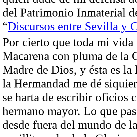
del Patrimonio Inmaterial de
“
Discursos entre Sevilla y 
Por cierto que toda mi vida 
Macarena con pluma de la C
Madre de Dios, y ésta es la
la Hermandad me dé siquiera
se harta de escribir oficios 
hermano mayor. Lo que pasa
desde fuera del mundo de l