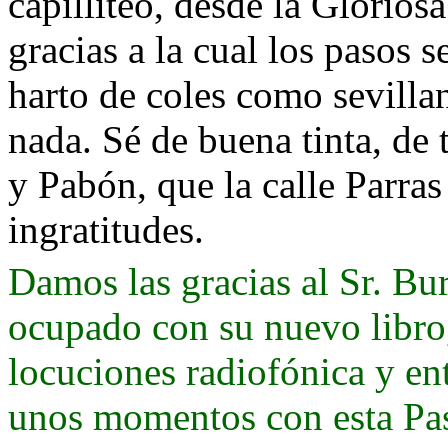
capilliteo, desde la Gloriosa
gracias a la cual los pasos s
harto de coles como sevilla
nada. Sé de buena tinta, de
y Pabón, que la calle Parras
ingratitudes.
Damos las gracias al Sr. Bu
ocupado con su nuevo libro,
locuciones radiofónica y en
unos momentos con esta Pasi