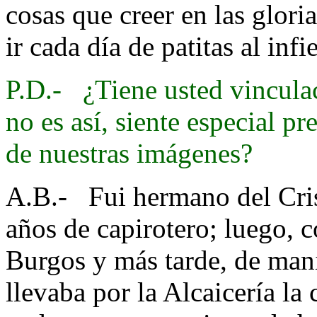
cosas que creer en las glori
ir cada día de patitas al inf
P.D.- ¿Tiene usted vincula
no es así, siente especial p
de nuestras imágenes?
A.B.- Fui hermano del Cris
años de capirotero; luego, 
Burgos y más tarde, de mani
llevaba por la Alcaicería la