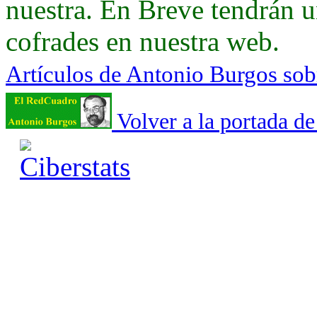
nuestra. En Breve tendrán u
cofrades en nuestra web.
Artículos de Antonio Burgos so
Volver a la portada d