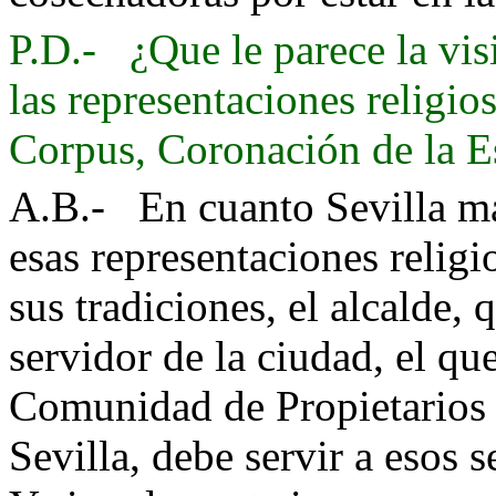
P.D.- ¿Que le parece la vis
las representaciones religio
Corpus, Coronación de la Es
A.B.- En cuanto Sevilla ma
esas representaciones religi
sus tradiciones, el alcalde,
servidor de la ciudad, el qu
Comunidad de Propietarios 
Sevilla, debe servir a esos 