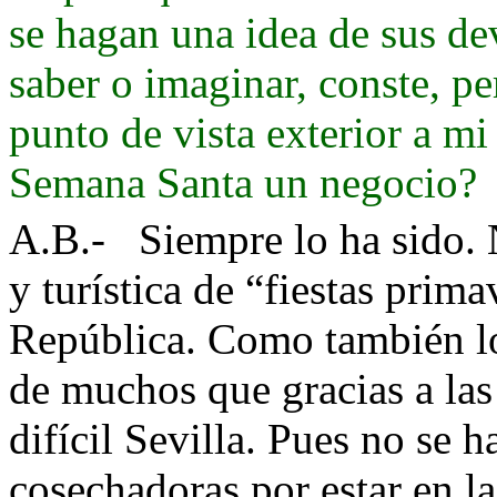
se hagan una idea de sus de
saber o imaginar, conste, p
punto de vista exterior a mi
Semana Santa un negocio?
A.B.-
Siempre lo ha sido. 
y turística de “fiestas prima
República. Como también lo
de muchos que gracias a las
difícil Sevilla. Pues no se 
cosechadoras por estar en la