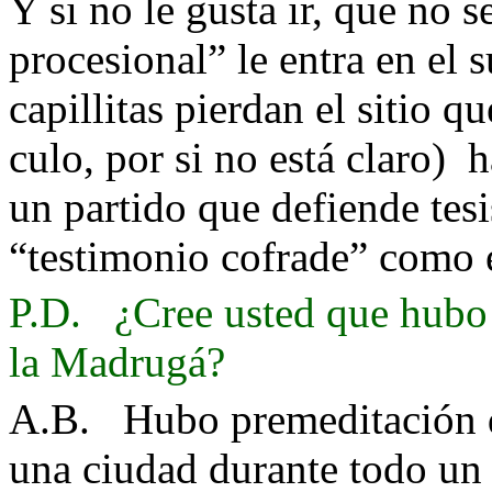
Y si no le gusta ir, que no s
procesional” le entra en el 
capillitas pierdan el sitio qu
culo, por si no está claro)
h
un partido que defiende tesi
“testimonio cofrade” como e
P.D. ¿Cree usted que hubo 
la Madrugá?
A.B. Hubo premeditación d
una ciudad durante todo un