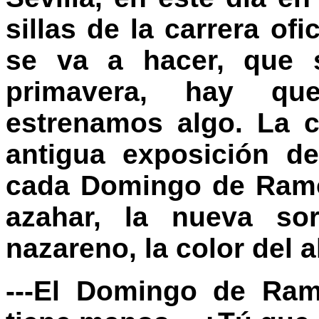
sillas de la carrera of
se va a hacer, que 
primavera, hay qu
estrenamos algo. La 
antigua exposición de
cada Domingo de Ramos,
azahar, la nueva sor
nazareno, la color del a
---El Domingo de Ram