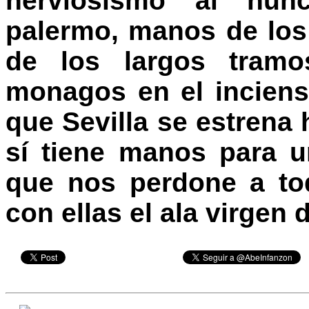
nerviosismo al nun
palermo, manos de los
de los largos tram
monagos en el incien
que Sevilla se estrena
sí tiene manos para u
que nos perdone a to
con ellas el ala virgen 