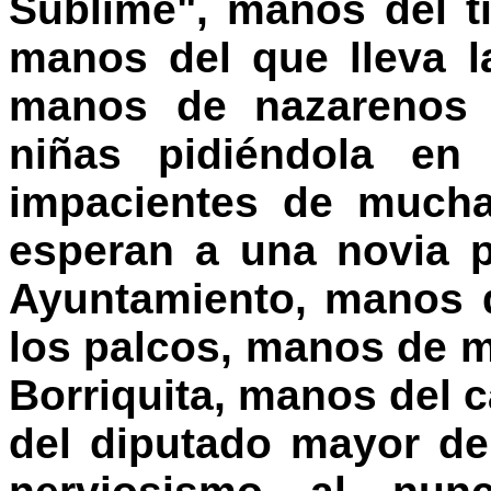
Sublime", manos del tío
manos del que lleva la
manos de nazarenos 
niñas pidiéndola en 
impacientes de mucha
esperan a una novia p
Ayuntamiento, manos 
los palcos, manos de m
Borriquita, manos del c
del diputado mayor de