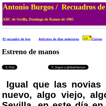
Antonio Burgos / Recuadros d
ABC de Sevilla, Domingo de Ramos de 1985
El recuadro de hoy
Artículos de días anteriores
Correo
Estreno de manos
Igual que las novias 
nuevo, algo viejo, al
Sevilla, en este día e