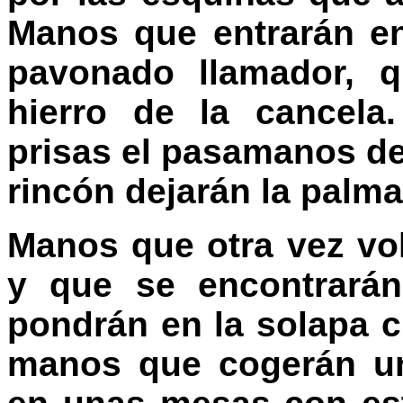
Manos que entrarán en
pavonado llamador, q
hierro de la cancel
prisas el pasamanos de
rincón dejarán la palm
Manos que otra vez vol
y que se encontrará
pondrán en la solapa c
manos que cogerán un