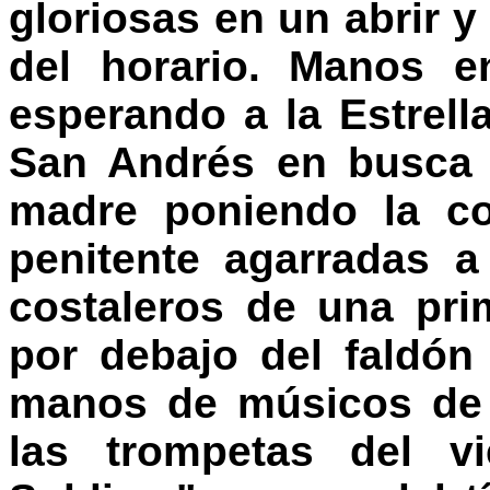
gloriosas en un abrir y 
del horario. Manos e
esperando a la Estrell
San Andrés en busca 
madre poniendo la co
penitente agarradas 
costaleros de una pr
por debajo del faldón
manos de músicos de 
las trompetas del vi