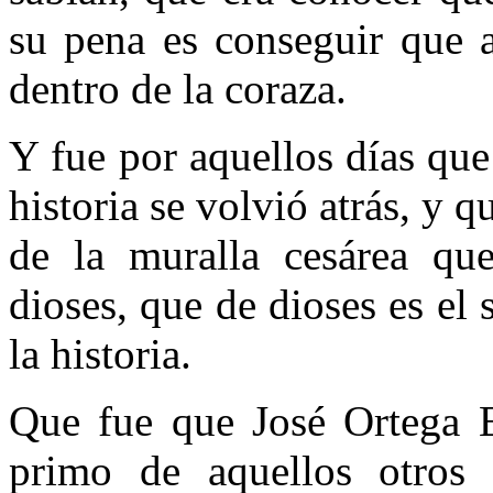
su pena es conseguir que a
dentro de la coraza.
Y fue por aquellos días que
historia se volvió atrás, y q
de la muralla cesárea qu
dioses, que de dioses es el
la historia.
Que fue que José Ortega Es
primo de aquellos otros 