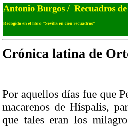
Antonio Burgos / Recuadros d
Recogido en el libro "Sevilla en cien recuadros"
Crónica latina de Ort
Por aquellos días fue que P
macarenos de Híspalis, par
que tales eran los milagr