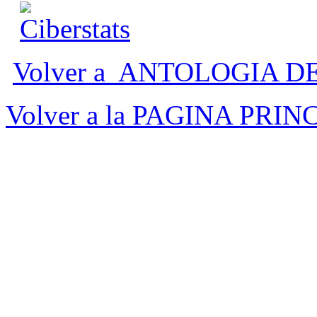
Volver a ANTOLOGIA 
Volver a la PAGINA PRIN