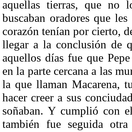
aquellas tierras, que no 
buscaban oradores que les 
corazón tenían por cierto, d
llegar a la conclusión de 
aquellos días fue que Pepe
en la parte cercana a las 
la que llaman Macarena, tu
hacer creer a sus conciuda
soñaban. Y cumplió con el 
también fue seguida otra