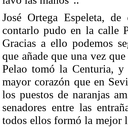
José Ortega Espeleta, de e
contarlo pudo en la calle 
Gracias a ello podemos seg
que añade que una vez que 
Pelao tomó la Centuria, y
mayor corazón que en Sevil
los puestos de naranjas am
senadores entre las entrañ
todos ellos formó la mejor