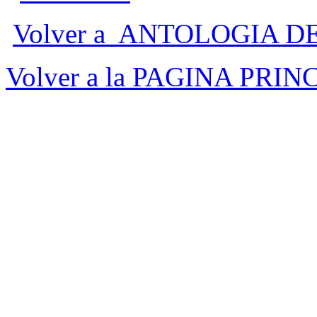
Volver a ANTOLOGIA 
Volver a la PAGINA PRIN