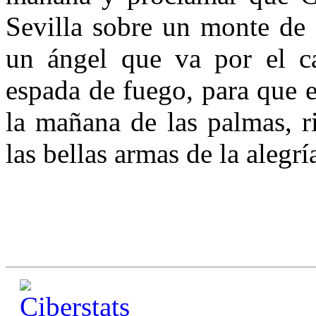
Sevilla sobre un monte de 
un ángel que va por el c
espada de fuego, para que e
la mañana de las palmas, r
las bellas armas de la alegrí