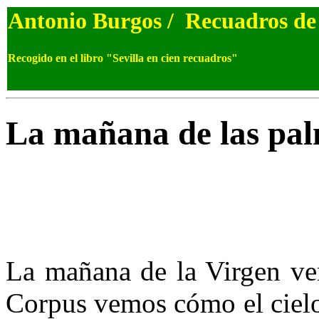
Antonio Burgos / Recuadros d
Recogido en el libro "Sevilla en cien recuadros"
La mañana de las pa
La mañana de la Virgen ve
Corpus vemos cómo el cielo 