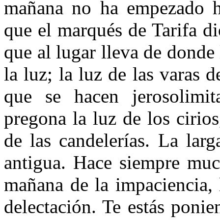
mañana no ha empezado h
que el marqués de Tarifa di
que al lugar lleva de donde
la luz; la luz de las varas 
que se hacen jerosolimit
pregona la luz de los cirios
de las candelerías. La lar
antigua. Hace siempre muc
mañana de la impaciencia, l
delectación. Te estás poni