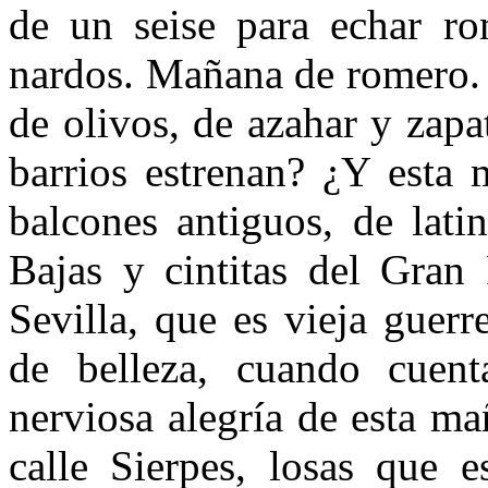
de un seise para echar ro
nardos. Mañana de romero. 
de olivos, de azahar y zapa
barrios estrenan? ¿Y esta
balcones antiguos, de lati
Bajas y cintitas del Gran
Sevilla, que es vieja guerr
de belleza, cuando cuent
nerviosa alegría de esta ma
calle Sierpes, losas que e