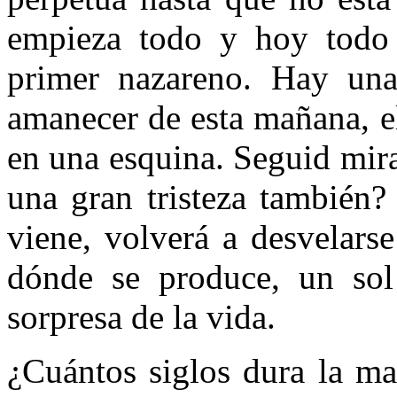
empieza todo y hoy todo 
primer nazareno. Hay una 
amanecer de esta mañana, e
en una esquina. Seguid mir
una gran tristeza también?
viene, volverá a desvelars
dónde se produce, un sol 
sorpresa de la vida.
¿Cuántos siglos dura la ma