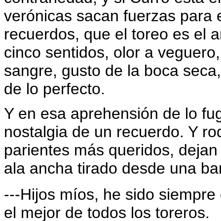
verónicas sacan fuerzas para e
recuerdos, que el toreo es el a
cinco sentidos, olor a veguero,
sangre, gusto de la boca seca
de lo perfecto.
Y en esa aprehensión de lo fug
nostalgia de un recuerdo. Y ro
parientes más queridos, dejan
ala ancha tirado desde una bar
---Hijos míos, he sido siempre
el mejor de todos los toreros.