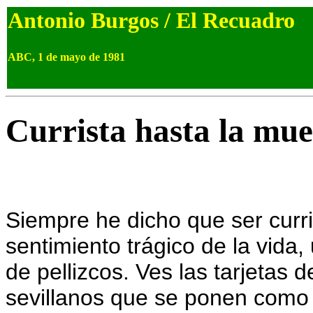
Antonio Burgos / El Recuadro
ABC, 1 de mayo de 1981
Currista hasta la mue
Siempre he dicho que ser curri
sentimiento trágico de la vida,
de pellizcos. Ves las tarjetas 
sevillanos que se ponen como t