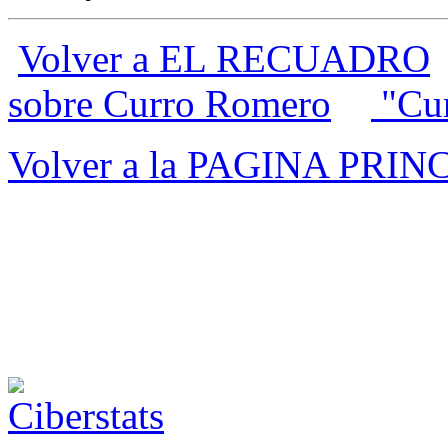
Volver a EL RECUADRO
sobre Curro Romero
"Cur
Volver a la PAGINA PRIN