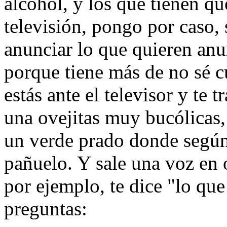
alcohol, y los que tienen qu
televisión, pongo por caso, 
anunciar lo que quieren anu
porque tiene más de no sé 
estás ante el televisor y te 
una ovejitas muy bucólicas, 
un verde prado donde según 
pañuelo. Y sale una voz en 
por ejemplo, te dice "lo que 
preguntas: