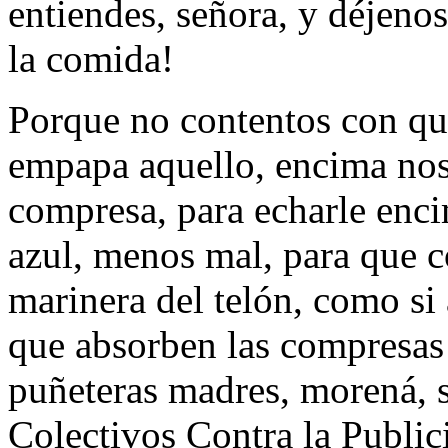
entiendes, señora, y déjenos
la comida!
Porque no contentos con que
empapa aquello, encima nos 
compresa, para echarle enci
azul, menos mal, para que 
marinera del telón, como si
que absorben las compresas
puñeteras madres, morená, s
Colectivos Contra la Public