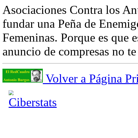
Asociaciones Contra los An
fundar una Peña de Enemig
Femeninas. Porque es que es
anuncio de compresas no te e
Volver a Página Pr