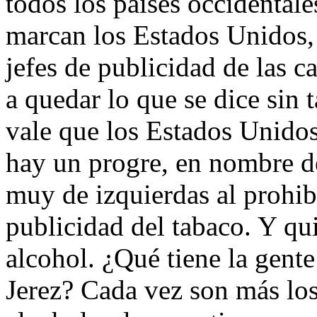
todos los países occidental
marcan los Estados Unidos
jefes de publicidad de las c
a quedar lo que se dice sin 
vale que los Estados Unidos
hay un progre, en nombre de
muy de izquierdas al prohib
publicidad del tabaco. Y qui
alcohol. ¿Qué tiene la gent
Jerez? Cada vez son más los