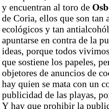
y encuentran al toro de
Osb
de Coria, ellos que son tan 
ecológicos y tan antialcohól
apuntarse en contra de la p
ideas, porque todos vivimos
que sostiene los papeles, p
objetores de anuncios de coc
hay quien se mata con un co
publicidad de las playas, po
Y hay que prohibir la public