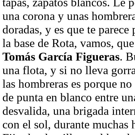
tapas, zapatos blancos. Le 
una corona y unas hombrera
doradas, y es que te parece 
la base de Rota, vamos, que
Tomás García Figueras
. B
una flota, y si no lleva gor
las hombreras es porque no l
de punta en blanco entre u
desvalida, una brigada inter
con el sol, durante muchas h