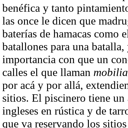
benéfica y tanto pintamient
las once le dicen que madru
baterías de hamacas como el
batallones para una batalla,
importancia con que un conc
calles el que llaman
mobilia
por acá y por allá, extendi
sitios. El piscinero tiene u
ingleses en rústica y de tar
que va reservando los sitios 