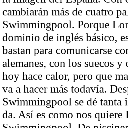
cambiarán más de cuatro pa
Swimmingpool. Porque Lor
dominio de inglés básico, e
bastan para comunicarse con
alemanes, con los suecos y 
hoy hace calor, pero que ma
va a hacer más todavía. De
Swimmingpool se dé tanta 
da. Así es como nos quiere
Swimmingpool. De pisciner