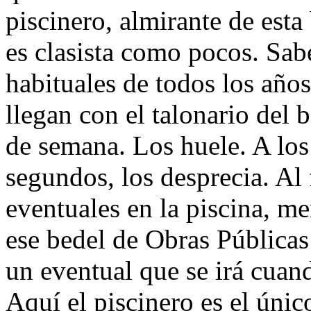
piscinero, almirante de esta
es clasista como pocos. Sabe
habituales de todos los años
llegan con el talonario del 
de semana. Los huele. A los 
segundos, los desprecia. Al 
eventuales en la piscina, me
ese bedel de Obras Públicas
un eventual que se irá cuando
Aquí el piscinero es el único 