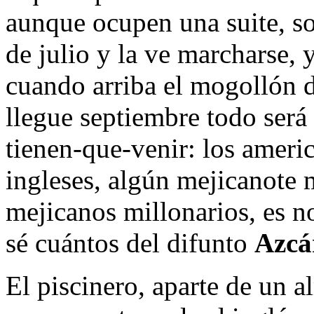
aunque ocupen una suite, so
de julio y la ve marcharse, 
cuando arriba el mogollón 
llegue septiembre todo será
tienen-que-venir: los americ
ingleses, algún mejicanote 
mejicanos millonarios, es n
sé cuántos del difunto
Azcá
El piscinero, aparte de un a