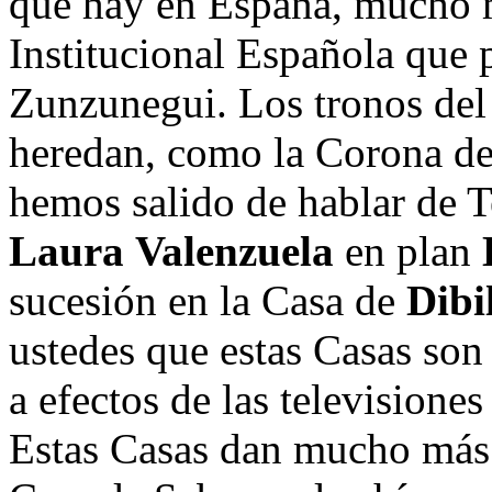
que hay en España, mucho 
Institucional Española que 
Zunzunegui. Los tronos del 
heredan, como la Corona de 
hemos salido de hablar de 
Laura
Valenzuela
en plan
sucesión en la Casa de
Dibi
ustedes que estas Casas son
a efectos de las televisiones
Estas Casas dan mucho más 