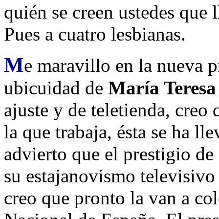
quién se creen ustedes que l
Pues a cuatro lesbianas.
M
e maravillo en la nueva 
ubicuidad de
María Teres
ajuste y de teletienda, creo
la que trabaja, ésta se ha ll
advierto que el prestigio d
su estajanovismo televisivo
creo que pronto la van a co