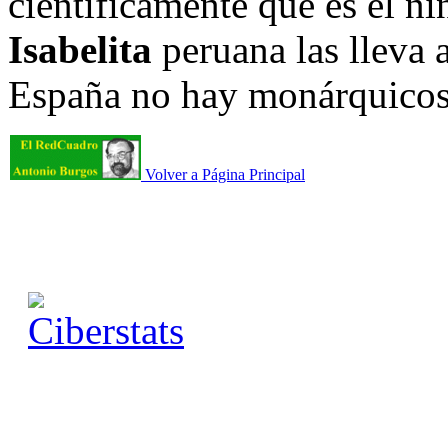
científicamente que es el n
Isabelita
peruana las lleva 
España no hay monárquicos.
Volver a Página Principal