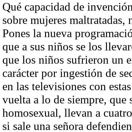
Qué capacidad de invención
sobre mujeres maltratadas, n
Pones la nueva programació
que a sus niños se los lleva
que los niños sufrieron un
carácter por ingestión de s
en las televisiones con estas
vuelta a lo de siempre, que
homosexual, llevan a cuatr
si sale una señora defendien