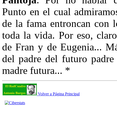
Punto en el cual admiramos 
de la fama entroncan con lo
toda la vida. Por eso, clar
de Fran y de Eugenia... Má
del padre del futuro padre
madre futura... *
Volver a Página Principal