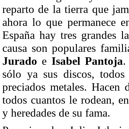
reparto de la tierra que ja
ahora lo que permanece e
España hay tres grandes la
causa son populares famili
Jurado
e
Isabel Pantoja
.
sólo ya sus discos, todos
preciados metales. Hacen 
todos cuantos le rodean, en
y heredades de su fama.