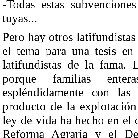
-Todas estas subvenciones
tuyas...
Pero hay otros latifundista
el tema para una tesis en
latifundistas de la fama. 
porque familias enter
espléndidamente con las 
producto de la explotación
ley de vida ha hecho en el
Reforma Agraria y el De