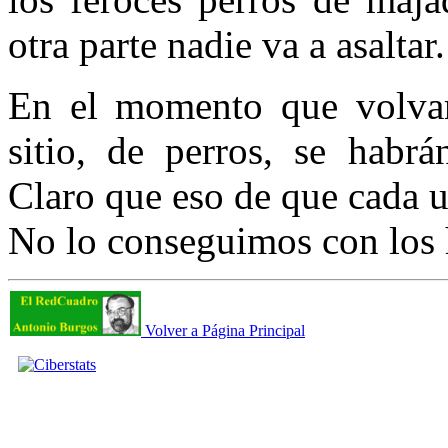
otra parte nadie va a asaltar.
En el momento que volvam
sitio, de perros, se habr
Claro que eso de que cada un
No lo conseguimos con los 
Volver a Página Principal