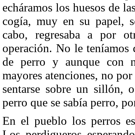
echáramos los huesos de las
cogía, muy en su papel, se
cabo, regresaba a por ot
operación. No le teníamos 
de perro y aunque con no
mayores atenciones, no por
sentarse sobre un sillón, 
perro que se sabía perro, po
En el pueblo los perros es
Los perdigueros esperando