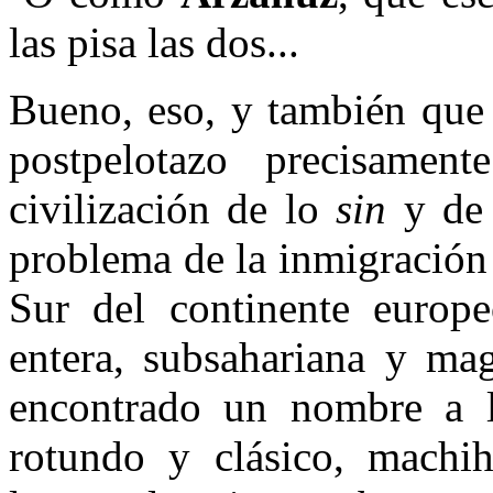
las pisa las dos...
Bueno, eso, y también que 
postpelotazo precisame
civilización de lo
sin
y de
problema de la inmigración
Sur del continente europe
entera, subsahariana y ma
encontrado un nombre a lo
rotundo y clásico, machi