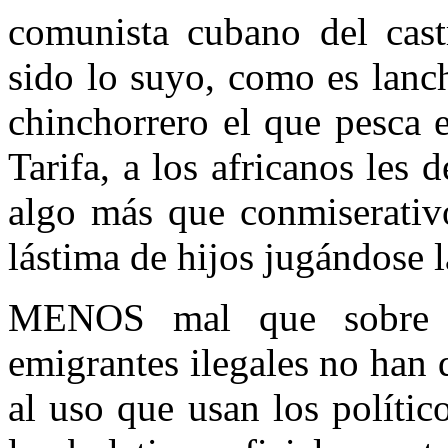
comunista cubano del cas
sido lo suyo, como es lanc
chinchorrero el que pesca 
Tarifa, a los africanos les d
algo más que conmiserativ
lástima de hijos jugándose l
MENOS mal que sobre la
emigrantes ilegales no han 
al uso que usan los políticos