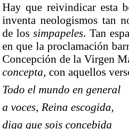
Hay que reivindicar esta b
inventa neologismos tan n
de los
simpapeles
. Tan esp
en que la proclamación bar
Concepción de la Virgen Ma
concepta,
con
aquellos vers
Todo el mundo en general
a voces, Reina escogida,
diga que sois concebida