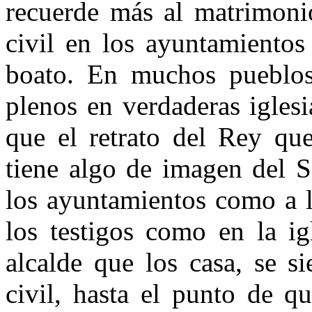
recuerde más al matrimoni
civil en los ayuntamientos
boato. En muchos pueblos
plenos en verdaderas iglesi
que el retrato del Rey que
tiene algo de imagen del S
los ayuntamientos como a l
los testigos como en la ig
alcalde que los casa, se s
civil, hasta el punto de q