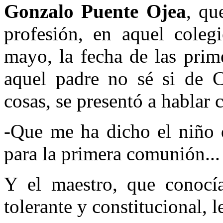
Gonzalo Puente Ojea
, qu
profesión, en aquel colegi
mayo, la fecha de las prim
aquel padre no sé si de
cosas, se presentó a hablar 
-Que me ha dicho el niño 
para la primera comunión...
Y el maestro, que conocía
tolerante y constitucional, l