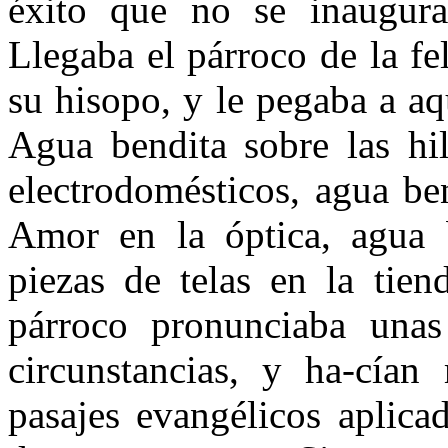
éxito que no se inaugura
Llegaba el párroco de la fe
su hisopo, y le pegaba a aq
Agua bendita sobre las hil
electrodomésticos, agua be
Amor en la óptica, agua b
piezas de telas en la tien
párroco pronunciaba unas
circunstancias, y ha-cían 
pasajes evangélicos aplica