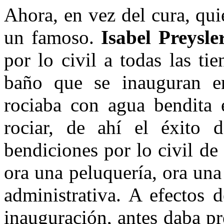
Ahora, en vez del cura, qui
un famoso.
Isabel Preysle
por lo civil a todas las ti
baño que se inauguran e
rociaba con agua bendita e
rociar, de ahí el éxito
bendiciones por lo civil de
ora una peluquería, ora una
administrativa. A efectos d
inauguración, antes daba pr