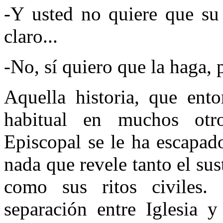
-Y usted no quiere que su
claro...
-No, sí quiero que la haga, p
Aquella historia, que ento
habitual en muchos otr
Episcopal se le ha escapad
nada que revele tanto el sus
como sus ritos civiles
separación entre Iglesia 