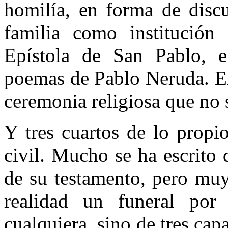
homilía, en forma de discu
familia como institución
Epístola de San Pablo, e
poemas de Pablo Neruda. En
ceremonia religiosa que no s
Y tres cuartos de lo propi
civil. Mucho se ha escrito
de su testamento, pero muy
realidad un funeral por
cualquiera, sino de tres capa