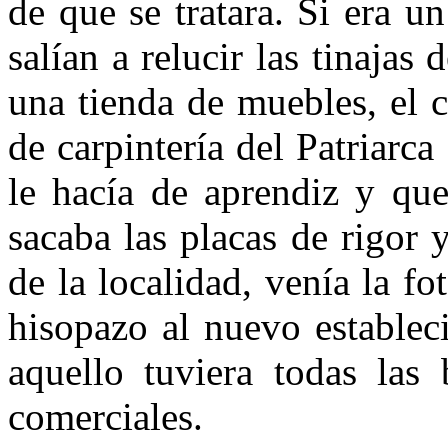
de que se tratara. Si era u
salían a relucir las tinajas
una tienda de muebles, el c
de carpintería del Patriarc
le hacía de aprendiz y que
sacaba las placas de rigor y
de la localidad, venía la f
hisopazo al nuevo establec
aquello tuviera todas las 
comerciales.