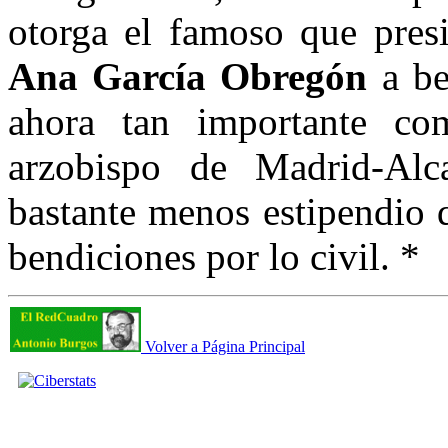
otorga el famoso que presi
Ana García Obregón
a be
ahora tan importante co
arzobispo de Madrid-Alc
bastante menos estipendio 
bendiciones por lo civil. *
Volver a Página Principal