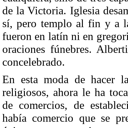
de la Victoria. Iglesia des
sí, pero templo al fin y a 
fueron en latín ni en gregor
oraciones fúnebres. Albert
concelebrado.
En esta moda de hacer las
religiosos, ahora le ha toc
de comercios, de establec
había comercio que se prec