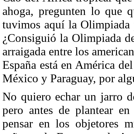
ahoga, pregunten lo que 
tuvimos aquí la Olimpiada p
¿Consiguió la Olimpiada de
arraigada entre los america
España está en América del
México y Paraguay, por algú
No quiero echar un jarro d
pero antes de plantear en 
pensar en los objetores m