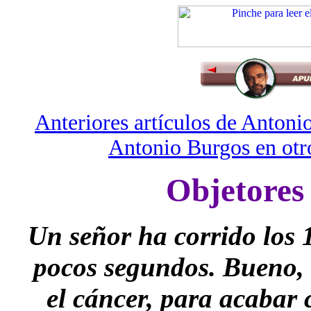
Anteriores artículos de Anton
Antonio Burgos en otro
Objetores
Un señor ha corrido los 
pocos segundos. Bueno, 
el cáncer, para acabar