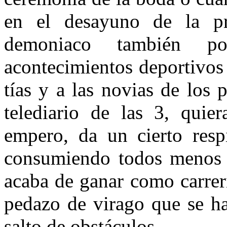
en el desayuno de la p
demoniaco también p
acontecimientos deportivos
tías y a las novias de los 
telediario de las 3, quier
empero, da un cierto resp
consumiendo todos menos 
acaba de ganar como carrer
pedazo de virago que se ha
salto de obstáculos.