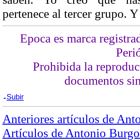
pertenece al tercer grupo. 
Epoca es marca registra
Peri
Prohibida la reproducc
documentos sin
Subir
Anteriores artículos de An
Artículos de Antonio Burgos