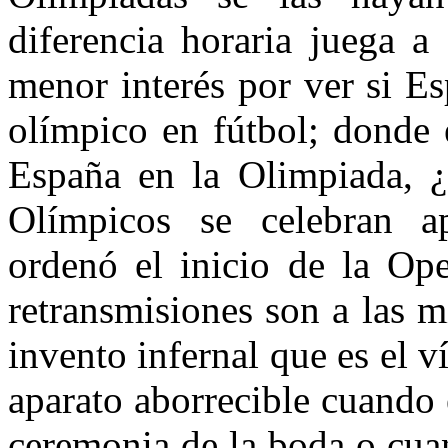
diferencia horaria juega a
menor interés por ver si E
olímpico en fútbol; donde 
España en la Olimpiada, ¿
Olímpicos se celebran 
ordenó el inicio de la Ope
retransmisiones son a las mi
invento infernal que es el 
aparato aborrecible cuando 
ceremonia de la boda o cua