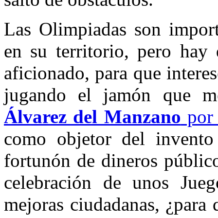
Las Olimpiadas son importa
en su territorio, pero hay
aficionado, para que inter
jugando el jamón que 
Álvarez del Manzano
por 
como objetor del invento
fortunón de dineros públic
celebración de unos Jueg
mejoras ciudadanas, ¿para 