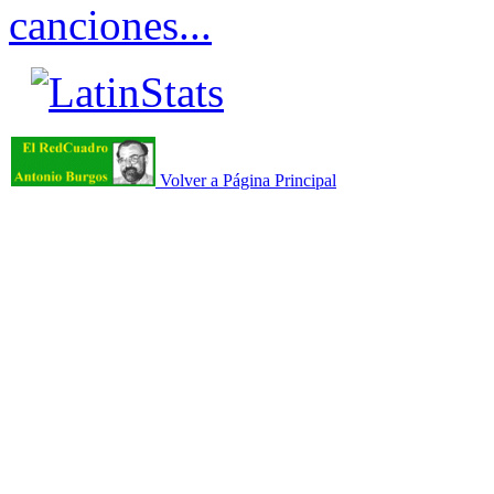
canciones...
Volver a Página Principal