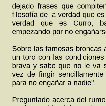
dejado frases que compiten
filosofía de la verdad que es 
verdad que es Curro, b
empezando por no engañarse
Sobre las famosas broncas a
un toro con las condicione
brava y sabe que no le va s
vez de fingir sencillamente
para no engañar a nadie".
Preguntado acerca del rumor