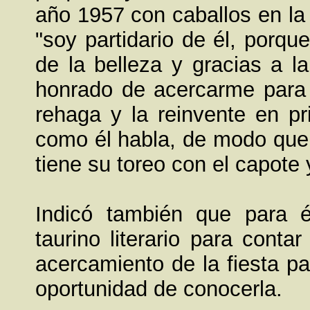
año 1957 con caballos en la
"soy partidario de él, porqu
de la belleza y gracias a 
honrado de acercarme para 
rehaga y la reinvente en pr
como él habla, de modo que 
tiene su toreo con el capote 
Indicó también que para é
taurino literario para cont
acercamiento de la fiesta p
oportunidad de conocerla.