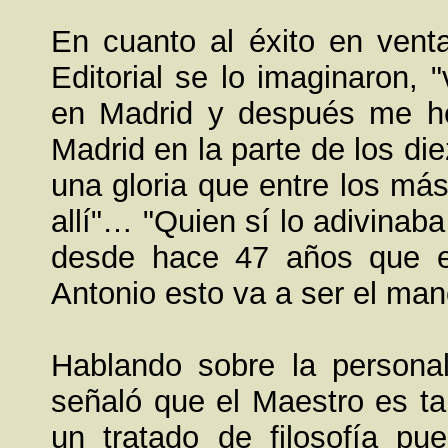
En cuanto al éxito en ventas
Editorial se lo imaginaron,
en Madrid y después me he
Madrid en la parte de los di
una gloria que entre los más
allí"… "Quien sí lo adivinab
desde hace 47 años que es
Antonio esto va a ser el man
Hablando sobre la persona
señaló que el Maestro es ta
un tratado de filosofía pu