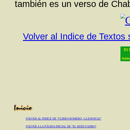
también es un verso de Cha
Volver al Indice de Textos
VOLVER AL INDICE DE "CURRO ROMERO, LA ESENCIA"
VOLVER A LA PÁGINA INICIAL DE "EL REDCUADRO"