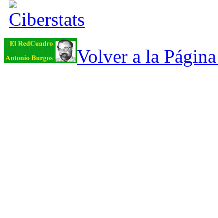
Volver a la Págin