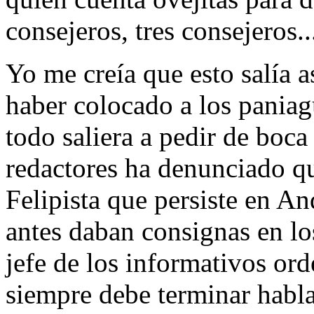
consejeros, tres consejeros.
Yo me creía que esto salía a
haber colocado a los pania
todo saliera a pedir de boca
redactores ha denunciado q
Felipista que persiste en An
antes daban consignas en lo
jefe de los informativos or
siempre debe terminar habl