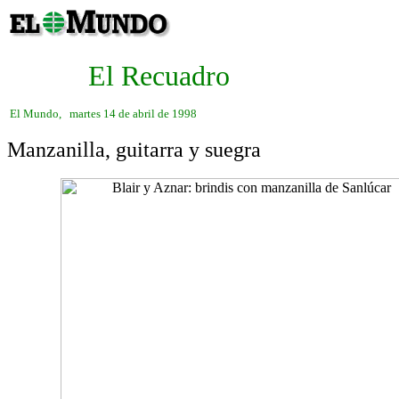
El Recuadro
El Mundo, martes 14 de abril de 1998
Manzanilla, guitarra y suegra