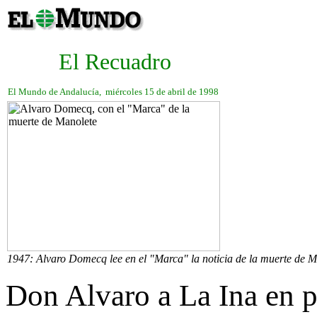
El Recuadro
El Mundo de Andalucía, miércoles 15 de abril de 1998
1947: Alvaro Domecq lee en el "Marca" la noticia de la muerte de M
Don Alvaro a La Ina en 