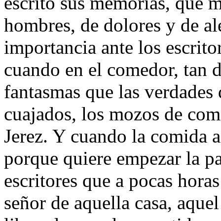
escrito sus memorias, que 
hombres, de dolores y de al
importancia ante los escrito
cuando en el comedor, tan d
fantasmas que las verdades
cuajados, los mozos de come
Jerez. Y cuando la comida a
porque quiere empezar la pa
escritores que a pocas hora
señor de aquella casa, aquel