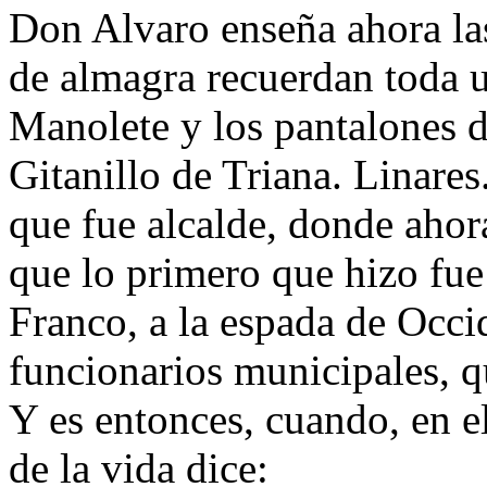
Don Alvaro enseña ahora las
de almagra recuerdan toda u
Manolete y los pantalones d
Gitanillo de Triana. Linares
que fue alcalde, donde ahora
que lo primero que hizo fue
Franco, a la espada de Occid
funcionarios municipales, 
Y es entonces, cuando, en el 
de la vida dice: