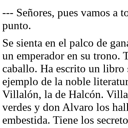
--- Señores, pues vamos a t
punto.
Se sienta en el palco de gan
un emperador en su trono. T
caballo. Ha escrito un libro
ejemplo de la noble literatur
Villalón, la de Halcón. Vill
verdes y don Alvaro los hall
embestida. Tiene los secreto