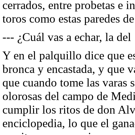
cerrados, entre probetas e 
toros como estas paredes de 
--- ¿Cuál vas a echar, la del
Y en el palquillo dice que es
bronca y encastada, y que va
que cuando tome las varas s
olorosas del campo de Medin
cumplir los ritos de don Al
enciclopedia, lo que el gan