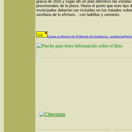
gracia de 2025 y sigan allí en plan definitivo las instala
provisionales de la plaza. Hasta el punto que este tipo 
municipales deberían ser incluidas en los tratados sobre
sevillana de lo efímero... con ladrillos y cemento.
Cartas al director de El Mundo de Andalucía :
andalucia@el-