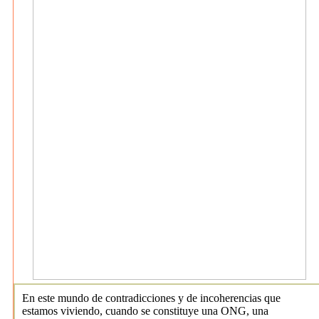
En este mundo de contradicciones y de incoherencias que
estamos viviendo, cuando se constituye una ONG, una