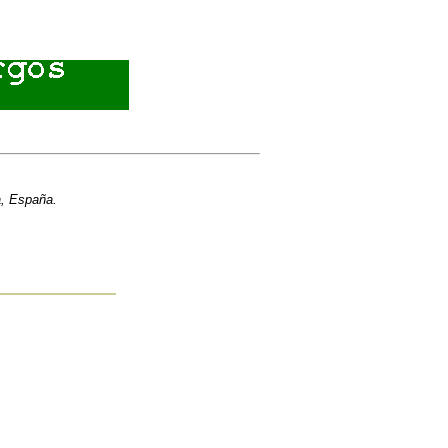
a, España.