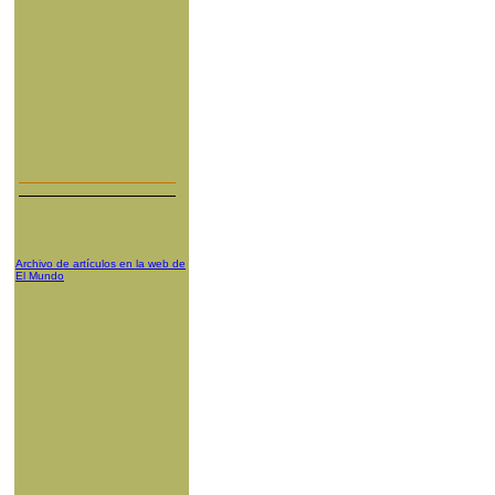
Archivo de artículos en la web de
El Mundo