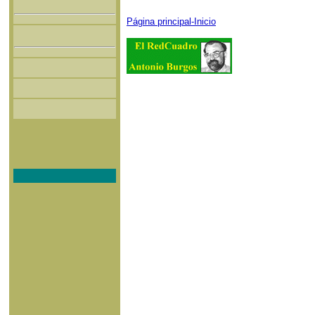
Página principal-Inicio