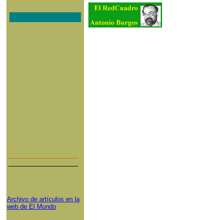
Archivo de artículos en la
web de El Mundo