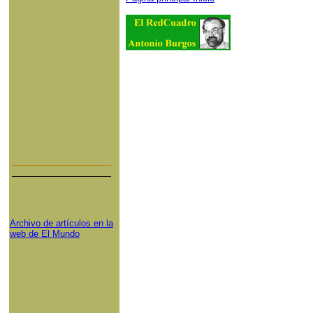
Archivo de artículos en la
web de El Mundo