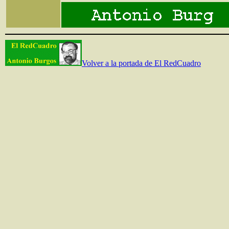
Volver a la portada de El RedCuadro