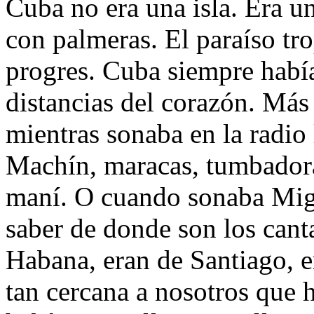
Cuba no era una isla. Era un
con palmeras. El paraíso tr
progres. Cuba siempre había
distancias del corazón. Más
mientras sonaba en la radio
Machín, maracas, tumbadora
maní. O cuando sonaba Mi
saber de donde son los cant
Habana, eran de Santiago, er
tan cercana a nosotros que 