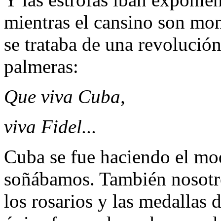
mientras el cansino son mont
se trataba de una revoluci
palmeras:
Que viva Cuba,
viva Fidel...
Cuba se fue haciendo el mo
soñábamos. También nosotr
los rosarios y las medallas 