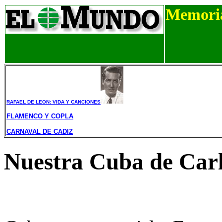
Memoria
RAFAEL DE LEON: VIDA Y CANCIONES
FLAMENCO Y COPLA
CARNAVAL DE CADIZ
Nuestra Cuba de Carl