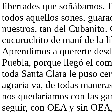
libertades que soñábamos.
todos aquellos sones, guara
nuestros, tan del Cubanito. 
cucuruchito de maní de la li
Aprendimos a quererte desde 
Puebla, porque llegó el co
toda Santa Clara le puso ce
agraria va, de todas maneras
nos quedaríamos con las gan
seguir, con OEA y sin OEA,