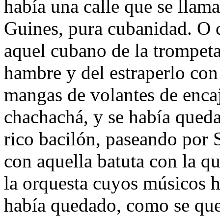
había una calle que se llama
Guines, pura cubanidad. O 
aquel cubano de la trompeta
hambre y del estraperlo con
mangas de volantes de encaj
chachachá, y se había queda
rico bacilón, paseando por 
con aquella batuta con la qu
la orquesta cuyos músicos ha
había quedado, como se que