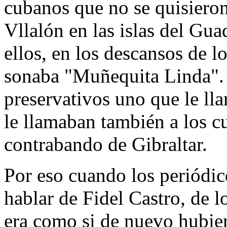
cubanos que no se quisiero
Vllalón en las islas del Gua
ellos, en los descansos de l
sonaba "Muñequita Linda". 
preservativos uno que le l
le llamaban también a los c
contrabando de Gibraltar.
Por eso cuando los periódic
hablar de Fidel Castro, de l
era como si de nuevo hubier