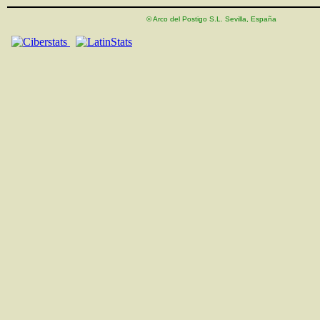
© Arco del Postigo S.L. Sevilla, España