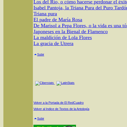
Los del Río, o cómo hacerse perdonar el éxit
Isabel Pantoja, la Triana Pura del Puro Tardó
Triana pura
El padre de María Rosa
De Marisol a Pepa Flores, o la vida es una t
Japoneses en la Bienal de Flamenco
La maldición de Lola Flores
La gracia de Utrera
Subir
Volver a la Portada de El RedCuadro
Volver al Indice de Textos de la Antología
Subir