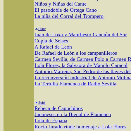
Niños y Niñas del Cante
El pasodoble de Ortega Cano
La niña del Corral del Trompero
Subir
Juan de Loxa y Manifiesto Canción del Sur
Copla de Seises
A Rafael de León
De Rafael de León a los campanilleros
Carmen Sevilla, de Carmen Polo a Carmen 
Lola Flores, la Salvaora de Manolo Caracol
Antonio Mairena, San Pedro de las llaves del
La reconversión industrial de Antonio Molin
La Tertulia Flamenca de Radio Sevilla
Subir
Rebeca de Capuchinos
Japoneses en la Bienal de Flamenco
Lola de España
Rocío Jurado rinde homenaje a Lola Flores