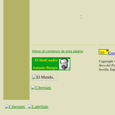
"
Volver al comienzo de esta página
Cor
Copyright 
Arco del Po
Sevilla, Es