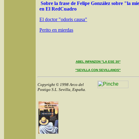
Sobre la frase de Felipe González sobre "la mi
en El RedCuadro
El doctor "odoris causa"
Perito en mierdas
ABEL INFANZON "LA ESE 30"
"SEVILLA CON SEVILLANOS"
Copyright © 1998 Arco del
Postigo S.L. Sevilla, España.