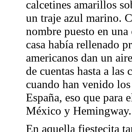
calcetines amarillos s
un traje azul marino. 
nombre puesto en una e
casa había rellenado 
americanos dan un aire
de cuentas hasta a las
cuando han venido los 
España, eso que para e
México y Hemingway.
En aquella fiestecita t