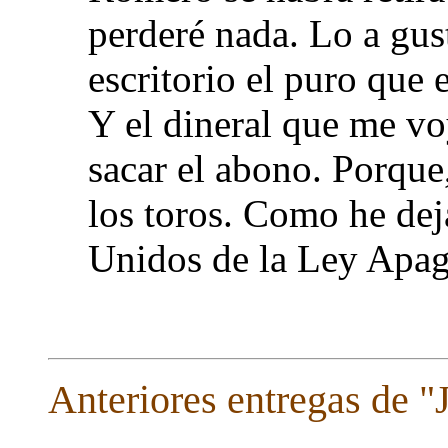
perderé nada. Lo a gus
escritorio el puro que
Y el dineral que me vo
sacar el abono. Porque,
los toros. Como he dej
Unidos de la Ley Apag
Anteriores entregas de "