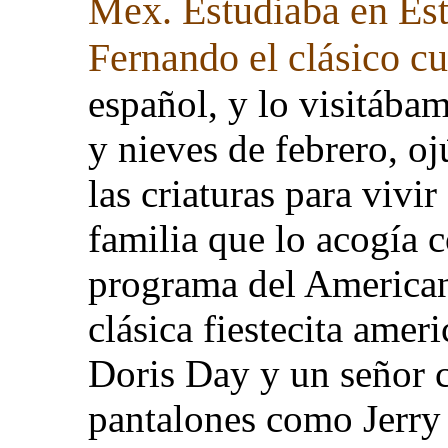
Mex. Estudiaba en Est
Fernando el clásico cu
español, y lo visitába
y nieves de febrero, o
las criaturas para vivi
familia que lo acogía 
programa del American 
clásica fiestecita amer
Doris Day y un señor c
pantalones como Jerry 