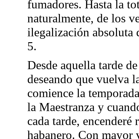
fumadores. Hasta la tot
naturalmente, de los v
ilegalización absoluta
5.
Desde aquella tarde de
deseando que vuelva l
comience la temporada 
la Maestranza y cuand
cada tarde, encenderé 
habanero. Con mayor 