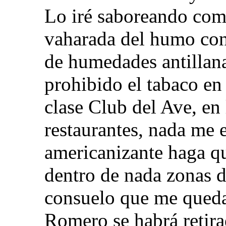
Lo iré saboreando com
vaharada del humo con
de humedades antillan
prohibido el tabaco en 
clase Club del Ave, en 
restaurantes, nada me e
americanizante haga qu
dentro de nada zonas 
consuelo que me qued
Romero se habrá retir