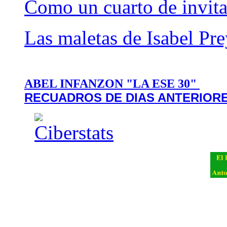
Como un cuarto de invit
Las maletas de Isabel Pre
ABEL INFANZON "LA ESE 30"
RECUADROS DE DIAS ANTERIOR