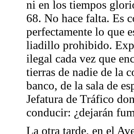
ni en los tiempos glor
68. No hace falta. Es 
perfectamente lo que e
liadillo prohibido. Exp
ilegal cada vez que en
tierras de nadie de la c
banco, de la sala de esp
Jefatura de Tráfico don
conducir: ¿dejarán fum
La otra tarde, en el A