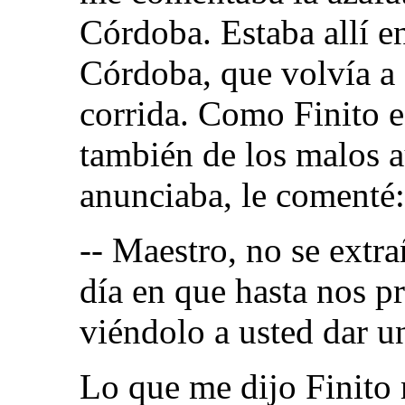
Córdoba. Estaba allí e
Córdoba, que volvía a 
corrida. Como Finito es
también de los malos a
anunciaba, le comenté:
-- Maestro, no se extra
día en que hasta nos 
viéndolo a usted dar un
Lo que me dijo Finito