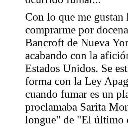
Con lo que me gustan 
comprarme por docenas
Bancroft de Nueva York
acabando con la afición
Estados Unidos. Se est
forma con la Ley Apag
cuando fumar es un pla
proclamaba Sarita Mont
longue" de "El último