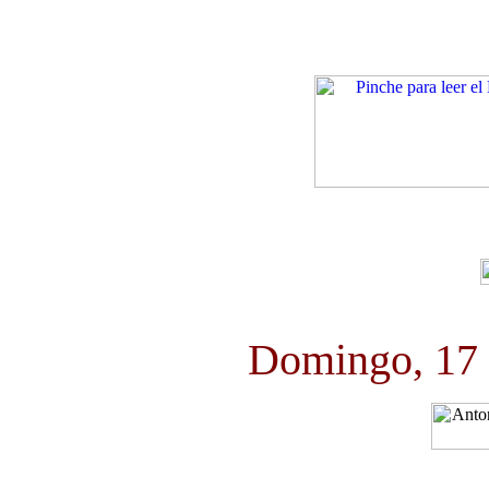
Domingo, 17 