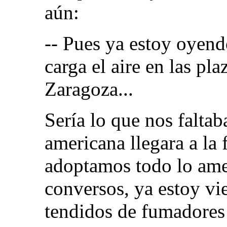
aún:
-- Pues ya estoy oyend
carga el aire en las pl
Zaragoza...
Sería lo que nos falta
americana llegara a la
adoptamos todo lo ame
conversos, ya estoy vi
tendidos de fumadores