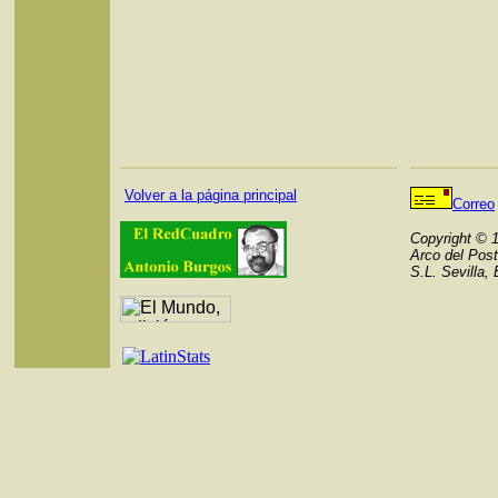
Volver a la página principal
Correo
Copyright © 
Arco del Post
S.L. Sevilla,