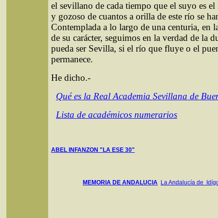
el sevillano de cada tiempo que el suyo es e
y gozoso de cuantos a orilla de este río se ha
Contemplada a lo largo de una centuria, en l
de su carácter, seguimos en la verdad de la d
pueda ser Sevilla, si el río que fluye o el pue
permanece.
He dicho.-
Qué es la Real Academia Sevillana de Bue
Lista de académicos numerarios
ABEL INFANZON "LA ESE 30"
MEMORIA DE ANDALUCIA
La Andalucía de Idíg