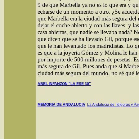
9 de que Marbella ya no es lo que era y que
echarse de un momento a otro. ¿Se acuerd
que Marbella era la ciudad más segura de
dejar el coche abierto y con las llaves, y la
casa abiertas, que nadie se llevaba nada? No
que dicen que se ha llevado Gil, porque es
que le han levantado los madridistas. Lo qu
es que a la joyería Gómez y Molina le han
por importe de 500 millones de pesetas. Es
más segura de Gil. Pues anda que si Marbell
ciudad más segura del mundo, no sé qué le
ABEL INFANZON "LA ESE 30"
MEMORIA DE ANDALUCIA
La Andalucía de Idígoras y Pa