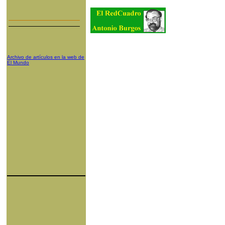
Archivo de artículos en la web de
El Mundo