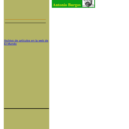
Archivo de artículos en la web de
El Mundo