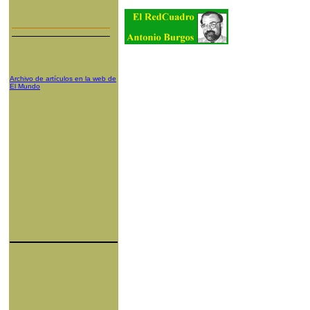
Archivo de artículos en la web de
El Mundo