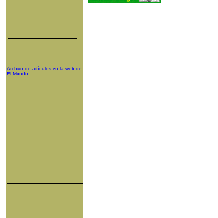
Archivo de artículos en la web de
El Mundo