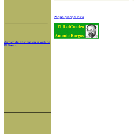
Página principal-Inicio
Archivo de artículos en la web de
El Mundo