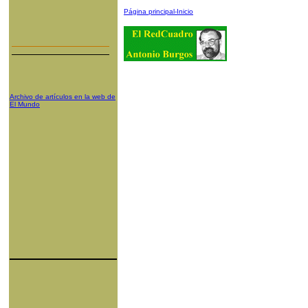
Página principal-Inicio
Archivo de artículos en la web de
El Mundo