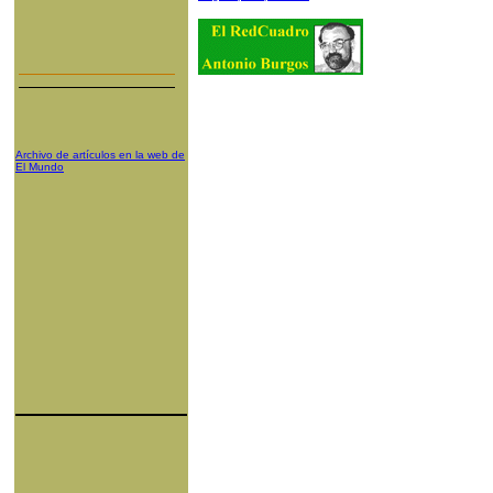
Archivo de artículos en la web de
El Mundo