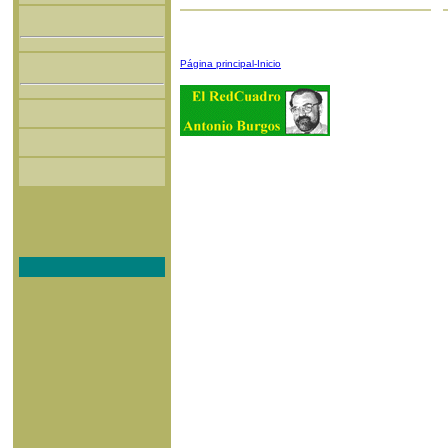
Página principal-Inicio