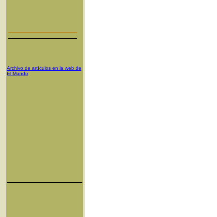
Archivo de artículos en la web de
El Mundo