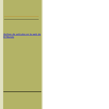
Archivo de artículos en la web de
El Mundo