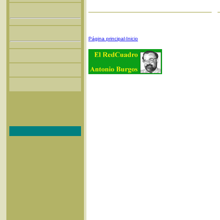
Página principal-Inicio