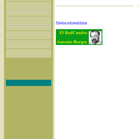
Página principal-Inicio