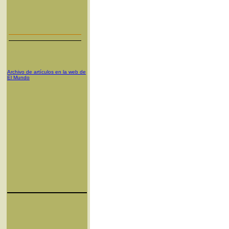
Archivo de artículos en la web de
El Mundo