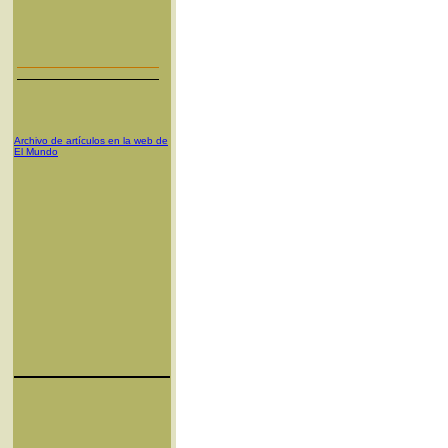
Archivo de artículos en la web de
El Mundo