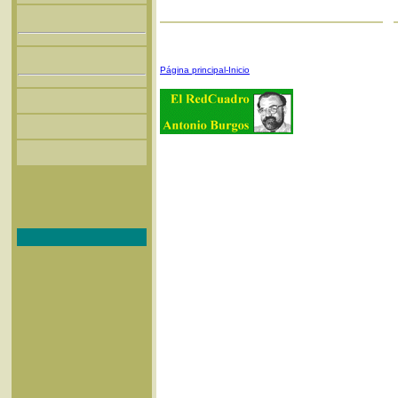
Página principal-Inicio