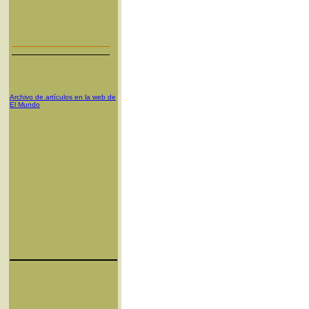
Archivo de artículos en la web de
El Mundo