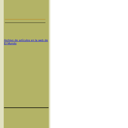
Archivo de artículos en la web de
El Mundo