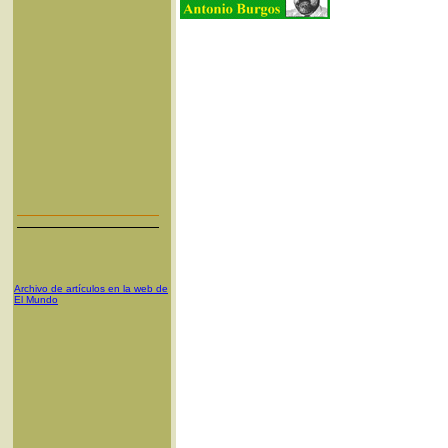
Archivo de artículos en la web de
El Mundo